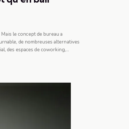
. Mais le concept de bureau a
urnable, de nombreuses alternatives
ial, des espaces de coworking,…