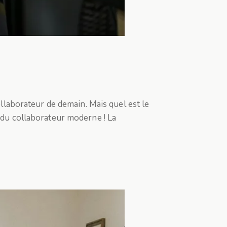
ollaborateur de demain. Mais quel est le
t du collaborateur moderne ! La