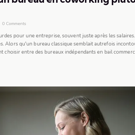
0
Comments
urdes pour une entreprise, souvent juste après les salaires
. Alors qu'un bureau classique semblait autrefois inconto
nt choisir entre des bureaux indépendants en bail commerc