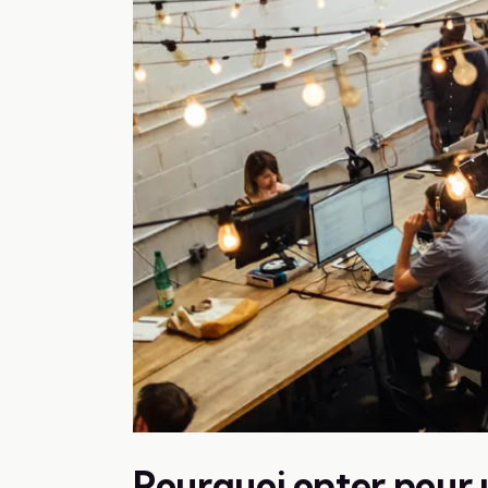
Pourquoi opter pour 