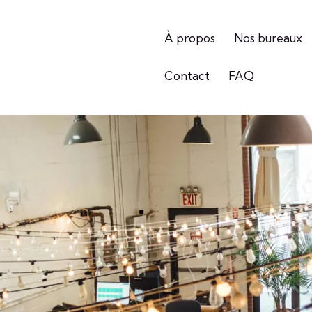
À propos
Nos bureaux
Contact
FAQ