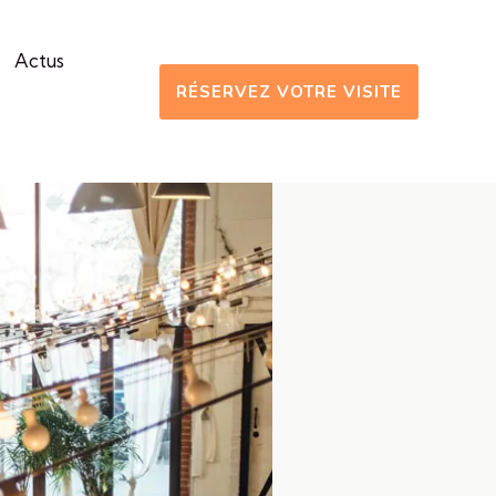
Actus
RÉSERVEZ VOTRE VISITE