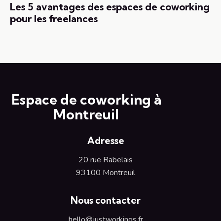
Les 5 avantages des espaces de coworking
pour les freelances
Espace de coworking à
Montreuil
Adresse
20 rue Rabelais
93100 Montreuil
Nous contacter
hello@justworkings.fr