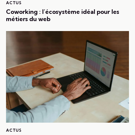
ACTUS
Coworking : l’écosystème idéal pour les
métiers du web
ACTUS