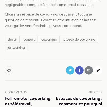
négligeables comparé à un bail commercial classique.
Choisir un espace de coworking, c’est avant tout une
question de ressenti. Écoutez votre intuition et laissez-
vous guider vers l’endroit qui vous correspond.
choisir
conseils
coworking
espace de coworking
justworking
PREVIOUS
NEXT
Full remote, coworking
Espaces de coworking :
et télétravail,
comment et pourquoi