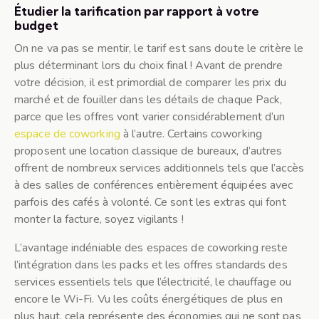
Étudier la tarification par rapport à votre
budget
On ne va pas se mentir, le tarif est sans doute le critère le
plus déterminant lors du choix final ! Avant de prendre
votre décision, il est primordial de comparer les prix du
marché et de fouiller dans les détails de chaque Pack,
parce que les offres vont varier considérablement d’un
espace de coworking
à l’autre. Certains coworking
proposent une location classique de bureaux, d’autres
offrent de nombreux services additionnels tels que l’accès
à des salles de conférences entièrement équipées avec
parfois des cafés à volonté. Ce sont les extras qui font
monter la facture, soyez vigilants !
L’avantage indéniable des espaces de coworking reste
l’intégration dans les packs et les offres standards des
services essentiels tels que l’électricité, le chauffage ou
encore le Wi-Fi. Vu les coûts énergétiques de plus en
plus haut, cela représente des économies qui ne sont pas