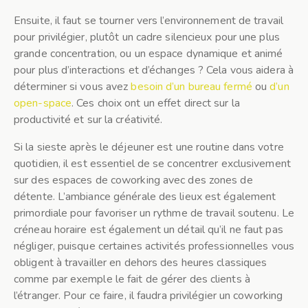
Ensuite, il faut se tourner vers l’environnement de travail
pour privilégier, plutôt un cadre silencieux pour une plus
grande concentration, ou un espace dynamique et animé
pour plus d’interactions et d’échanges ? Cela vous aidera à
déterminer si vous avez
besoin d’un bureau fermé
ou
d’un
open-space
. Ces choix ont un effet direct sur la
productivité et sur la créativité.
Si la sieste après le déjeuner est une routine dans votre
quotidien, il est essentiel de se concentrer exclusivement
sur des espaces de coworking avec des zones de
détente. L’ambiance générale des lieux est également
primordiale pour favoriser un rythme de travail soutenu. Le
créneau horaire est également un détail qu’il ne faut pas
négliger, puisque certaines activités professionnelles vous
obligent à travailler en dehors des heures classiques
comme par exemple le fait de gérer des clients à
l’étranger. Pour ce faire, il faudra privilégier un coworking