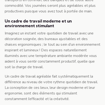
transports en commun, des banques et de toute autre
commodité. Vos journées seront plus agréables et plus
productives puisque vous avez tout à portée de main.
Un cadre de travail moderne et un
environnement stimulant
Imaginez un instant votre quotidien de travail avec une
décoration soignée, des bureaux ajustables et des
chaises ergonomiques ; le tout au sein d’un environnement
inspirant et lumineux ! Des espaces naturellement
illuminés avec une température ambiante modérée vous
aident à vous sentir constamment productif, quelle que
soit la charge de travail.
Un cadre de travail agréable fait systématiquement la
différence au niveau de votre rythme quotidien de travail.
La conception de ces lieux, leur design moderne et leur
ergonomie, sont des éléments qui stimulent
constamment l’efficacité et la créativité.