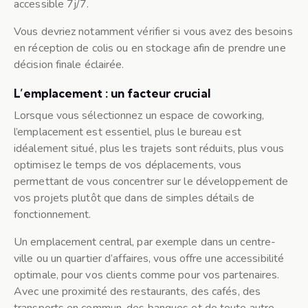
accessible 7j/7.
Vous devriez notamment vérifier si vous avez des besoins
en réception de colis ou en stockage afin de prendre une
décision finale éclairée.
L’emplacement : un facteur crucial
Lorsque vous sélectionnez un espace de coworking,
l’emplacement est essentiel, plus le bureau est
idéalement situé, plus les trajets sont réduits, plus vous
optimisez le temps de vos déplacements, vous
permettant de vous concentrer sur le développement de
vos projets plutôt que dans de simples détails de
fonctionnement.
Un emplacement central, par exemple dans un centre-
ville ou un quartier d’affaires, vous offre une accessibilité
optimale, pour vos clients comme pour vos partenaires.
Avec une proximité des restaurants, des cafés, des