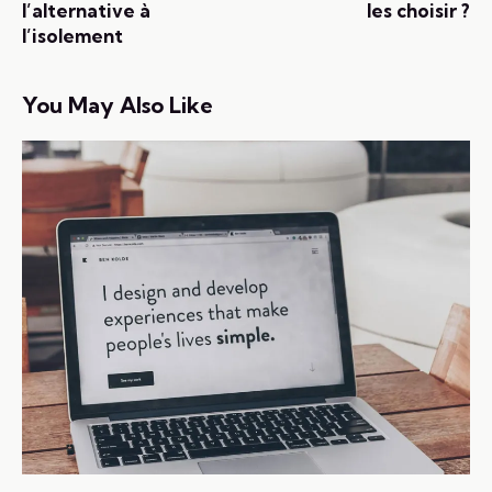
l’alternative à
les choisir ?
l’isolement
You May Also Like