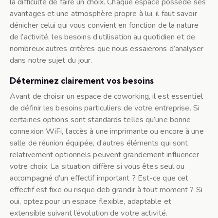
la difficulté de faire un choix. Chaque espace possède ses
avantages et une atmosphère propre à lui, il faut savoir
dénicher celui qui vous convient en fonction de la nature
de l’activité, les besoins d’utilisation au quotidien et de
nombreux autres critères que nous essaierons d’analyser
dans notre sujet du jour.
Déterminez clairement vos besoins
Avant de choisir un espace de coworking, il est essentiel
de définir les besoins particuliers de votre entreprise. Si
certaines options sont standards telles qu’une bonne
connexion WiFi, l’accès à une imprimante ou encore à une
salle de réunion équipée, d’autres éléments qui sont
relativement optionnels peuvent grandement influencer
votre choix. La situation diffère si vous êtes seul ou
accompagné d’un effectif important ? Est-ce que cet
effectif est fixe ou risque deb grandir à tout moment ? Si
oui, optez pour un espace flexible, adaptable et
extensible suivant l’évolution de votre activité.