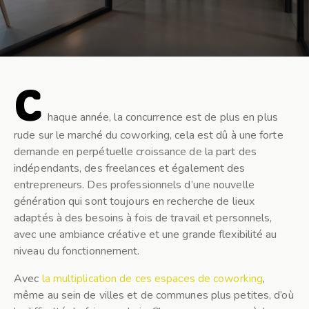
C
haque année, la concurrence est de plus en plus
rude sur le marché du coworking, cela est dû à une forte
demande en perpétuelle croissance de la part des
indépendants, des freelances et également des
entrepreneurs. Des professionnels d’une nouvelle
génération qui sont toujours en recherche de lieux
adaptés à des besoins à fois de travail et personnels,
avec une ambiance créative et une grande flexibilité au
niveau du fonctionnement.
Avec
la multiplication de ces espaces de coworking
,
même au sein de villes et de communes plus petites, d’où