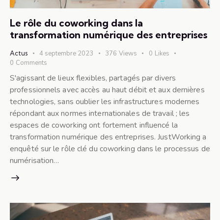
Le rôle du coworking dans la
transformation numérique des entreprises
Actus
4 septembre 2023
376
Views
0
Likes
0
Comments
S'agissant de lieux flexibles, partagés par divers
professionnels avec accès au haut débit et aux dernières
technologies, sans oublier les infrastructures modernes
répondant aux normes internationales de travail ; les
espaces de coworking ont fortement influencé la
transformation numérique des entreprises. JustWorking a
enquêté sur le rôle clé du coworking dans le processus de
numérisation…