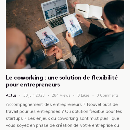
Le coworking : une solution de flexibilité
pour entrepreneurs
Actus
30 juin 2023
284
Views
0
Likes
0
Comments
Accompagnement des entrepreneurs ? Nouvel outil de
travail pour les entreprises ? Ou solution flexible pour les
startups ? Les enjeux du coworking sont multiples ; que
vous soyez en phase de création de votre entreprise ou