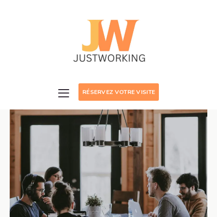
RÉSERVEZ VOTRE VISITE