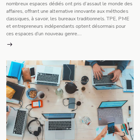
nombreux espaces dédiés ont pris d’assaut le monde des
affaires, offrant une alternative innovante aux méthodes
classiques, à savoir, les bureaux traditionnels. TPE, PME
et entrepreneurs indépendants optent désormais pour
ces espaces d’un nouveau genre.…