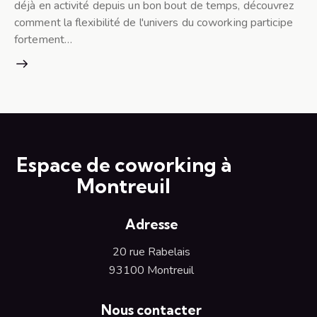
déjà en activité depuis un bon bout de temps, découvrez
comment la flexibilité de l'univers du coworking participe
fortement…
Espace de coworking à
Montreuil
Adresse
20 rue Rabelais
93100 Montreuil
Nous contacter