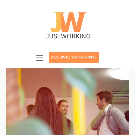
RÉSERVEZ VOTRE VISITE