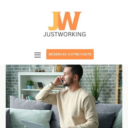
RÉSERVEZ VOTRE VISITE