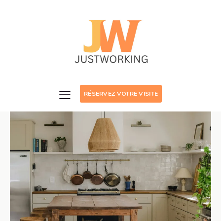
RÉSERVEZ VOTRE VISITE